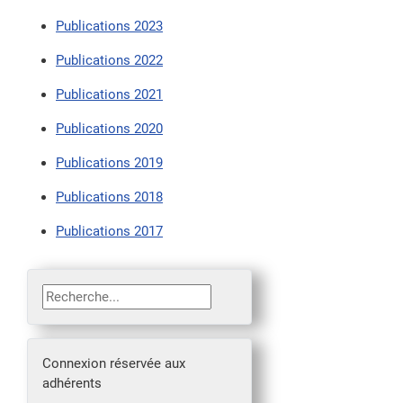
Publications 2023
Publications 2022
Publications 2021
Publications 2020
Publications 2019
Publications 2018
Publications 2017
Rechercher
Connexion réservée aux
adhérents