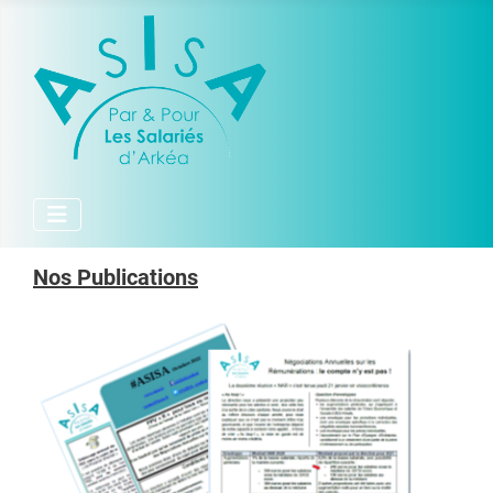
Nos Publications