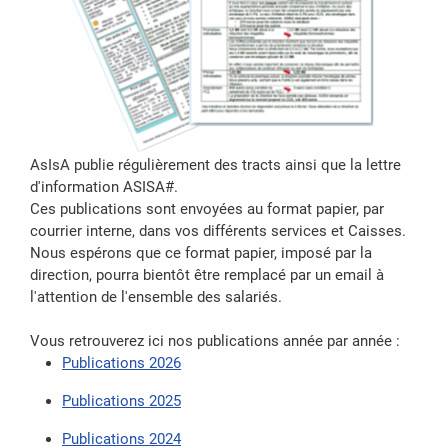
AsIsA publie régulièrement des tracts ainsi que la lettre
d'information ASISA#.
Ces publications sont envoyées au format papier, par
courrier interne, dans vos différents services et Caisses.
Nous espérons que ce format papier, imposé par la
direction, pourra bientôt être remplacé par un email à
l'attention de l'ensemble des salariés.
Vous retrouverez ici nos publications année par année :
Publications 2026
Publications 2025
Publications 2024